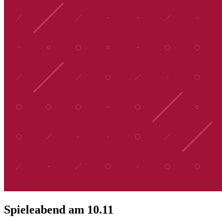
Spieleabend am 10.11