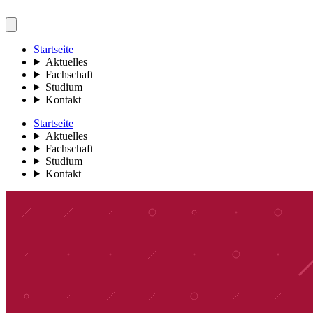
Startseite
Aktuelles
Fachschaft
Studium
Kontakt
Startseite
Aktuelles
Fachschaft
Studium
Kontakt