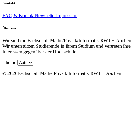
Kontakt
FAQ & Kontakt
Newsletter
Impressum
Über uns
Wir sind die Fachschaft Mathe/Physik/Informatik RWTH Aachen.
Wir unterstützen Studierende in ihrem Studium und vertreten ihre
Interessen gegenüber der Hochschule.
Theme:
© 2026Fachschaft Mathe Physik Informatik RWTH Aachen