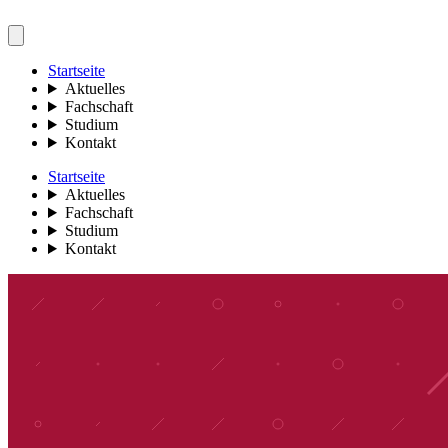
Startseite
Aktuelles
Fachschaft
Studium
Kontakt
Startseite
Aktuelles
Fachschaft
Studium
Kontakt