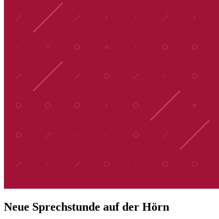
Neue Sprechstunde auf der Hörn