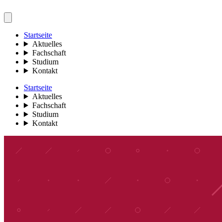
Startseite
Aktuelles
Fachschaft
Studium
Kontakt
Startseite
Aktuelles
Fachschaft
Studium
Kontakt