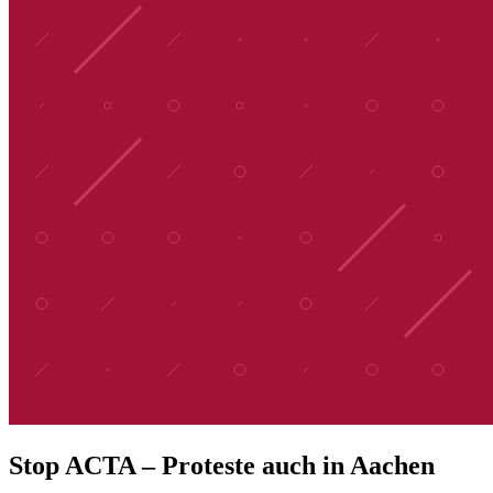
Stop ACTA – Proteste auch in Aachen