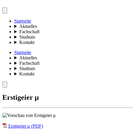
Startseite
Aktuelles
Fachschaft
Studium
Kontakt
Startseite
Aktuelles
Fachschaft
Studium
Kontakt
Erstigeier μ
Erstigeier μ (PDF)