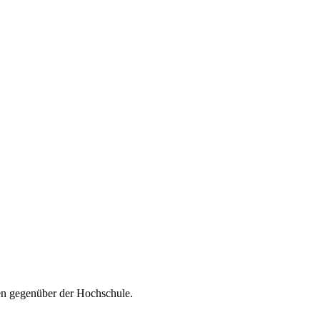
sen gegenüber der Hochschule.