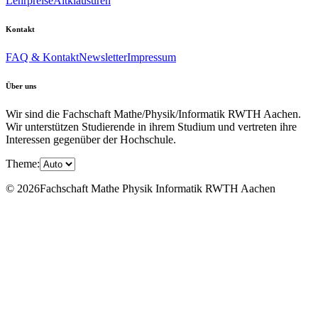
Lehrpreise
Altklausuren
Kontakt
FAQ & Kontakt
Newsletter
Impressum
Über uns
Wir sind die Fachschaft Mathe/Physik/Informatik RWTH Aachen.
Wir unterstützen Studierende in ihrem Studium und vertreten ihre
Interessen gegenüber der Hochschule.
Theme:
© 2026Fachschaft Mathe Physik Informatik RWTH Aachen