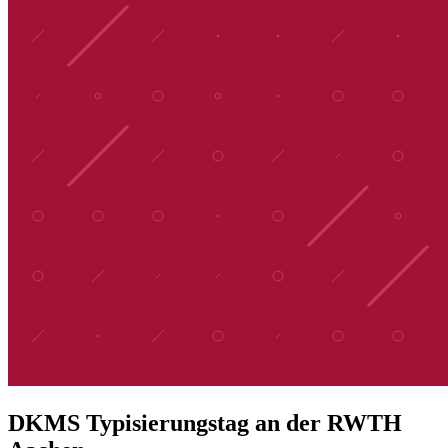
DKMS Typisierungstag an der RWTH