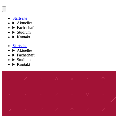
Startseite
Aktuelles
Fachschaft
Studium
Kontakt
Startseite
Aktuelles
Fachschaft
Studium
Kontakt