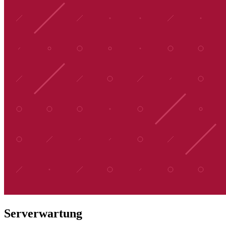
Serverwartung