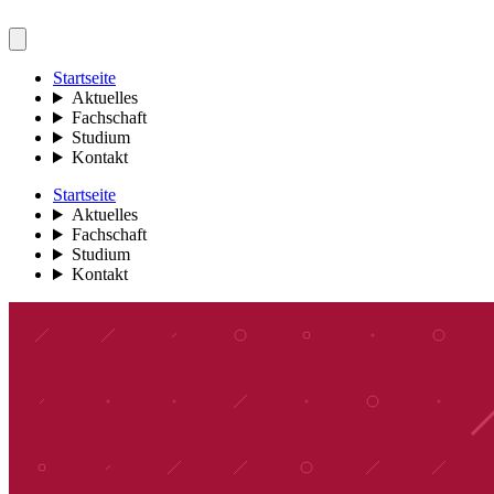
Startseite
Aktuelles
Fachschaft
Studium
Kontakt
Startseite
Aktuelles
Fachschaft
Studium
Kontakt