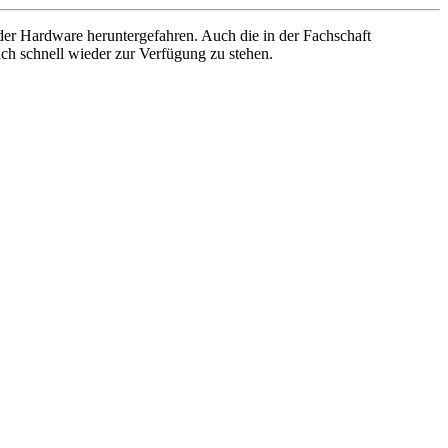
er Hardware heruntergefahren. Auch die in der Fachschaft
euch schnell wieder zur Verfügung zu stehen.