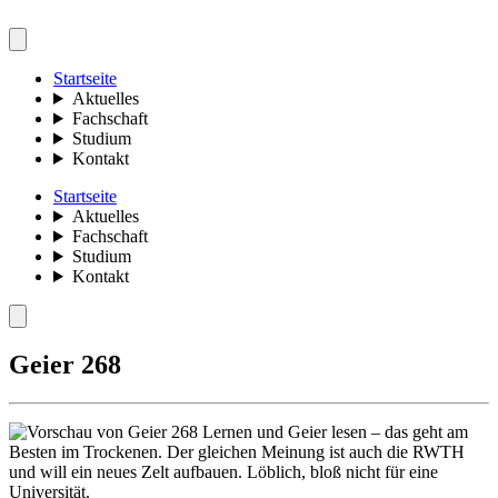
Startseite
Aktuelles
Fachschaft
Studium
Kontakt
Startseite
Aktuelles
Fachschaft
Studium
Kontakt
Geier 268
Lernen und Geier lesen – das geht am
Besten im Trockenen. Der gleichen Meinung ist auch die RWTH
und will ein neues Zelt aufbauen. Löblich, bloß nicht für eine
Universität.