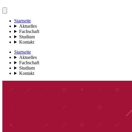
Startseite
Aktuelles
Fachschaft
Studium
Kontakt
Startseite
Aktuelles
Fachschaft
Studium
Kontakt