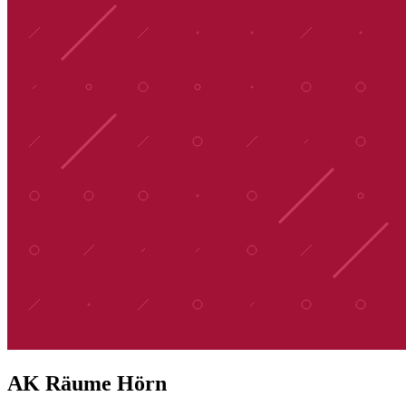
AK Räume Hörn