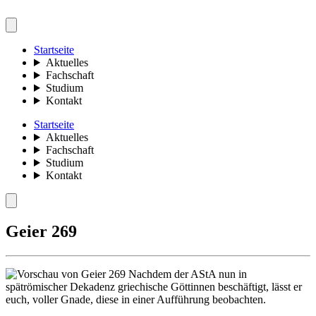
Startseite
Aktuelles
Fachschaft
Studium
Kontakt
Startseite
Aktuelles
Fachschaft
Studium
Kontakt
Geier 269
Nachdem der AStA nun in
spätrömischer Dekadenz griechische Göttinnen beschäftigt, lässt er
euch, voller Gnade, diese in einer Aufführung beobachten.