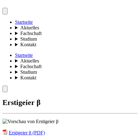
Startseite
Aktuelles
Fachschaft
Studium
Kontakt
Startseite
Aktuelles
Fachschaft
Studium
Kontakt
Erstigeier β
Erstigeier β (PDF)