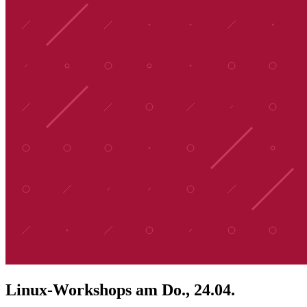
Linux-Workshops am Do., 24.04.