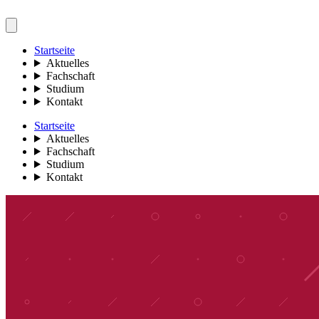
Startseite
Aktuelles
Fachschaft
Studium
Kontakt
Startseite
Aktuelles
Fachschaft
Studium
Kontakt