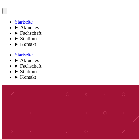
Startseite
Aktuelles
Fachschaft
Studium
Kontakt
Startseite
Aktuelles
Fachschaft
Studium
Kontakt