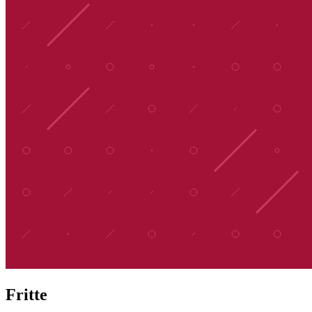
Fritte