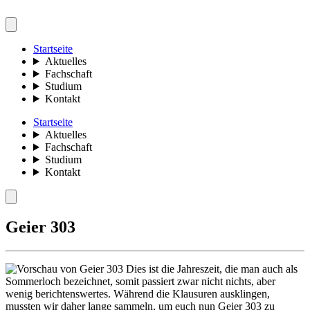
Startseite
Aktuelles
Fachschaft
Studium
Kontakt
Startseite
Aktuelles
Fachschaft
Studium
Kontakt
Geier 303
Dies ist die Jahreszeit, die man auch als
Sommerloch bezeichnet, somit passiert zwar nicht nichts, aber
wenig berichtenswertes. Während die Klausuren ausklingen,
mussten wir daher lange sammeln, um euch nun Geier 303 zu