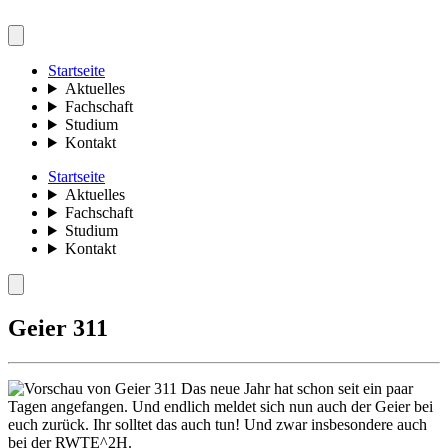
Startseite
Aktuelles
Fachschaft
Studium
Kontakt
Startseite
Aktuelles
Fachschaft
Studium
Kontakt
Geier 311
Das neue Jahr hat schon seit ein paar
Tagen angefangen. Und endlich meldet sich nun auch der Geier bei
euch zurück. Ihr solltet das auch tun! Und zwar insbesondere auch
bei der RWTE^2H.