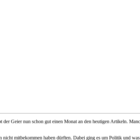
bt der Geier nun schon gut einen Monat an den heutigen Artikeln. Man
ten nicht mitbekommen haben dürften. Dabei ging es um Politik und was