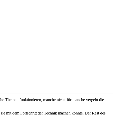
che Themen funktionieren, manche nicht, für manche vergeht die
 sie mit dem Fortschritt der Technik machen könnte. Der Rest des