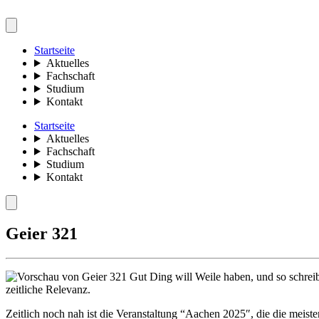
Startseite
Aktuelles
Fachschaft
Studium
Kontakt
Startseite
Aktuelles
Fachschaft
Studium
Kontakt
Geier 321
Gut Ding will Weile haben, und so schrei
zeitliche Relevanz.
Zeitlich noch nah ist die Veranstaltung “Aachen 2025″, die die meis