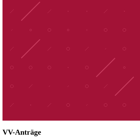
VV-Anträge