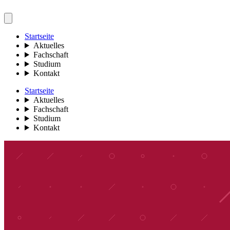
Startseite
Aktuelles
Fachschaft
Studium
Kontakt
Startseite
Aktuelles
Fachschaft
Studium
Kontakt