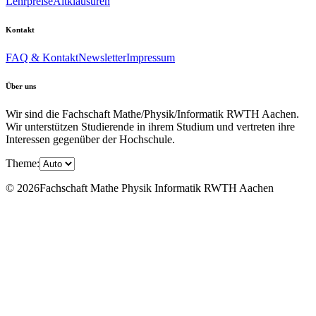
Lehrpreise
Altklausuren
Kontakt
FAQ & Kontakt
Newsletter
Impressum
Über uns
Wir sind die Fachschaft Mathe/Physik/Informatik RWTH Aachen.
Wir unterstützen Studierende in ihrem Studium und vertreten ihre
Interessen gegenüber der Hochschule.
Theme:
© 2026Fachschaft Mathe Physik Informatik RWTH Aachen