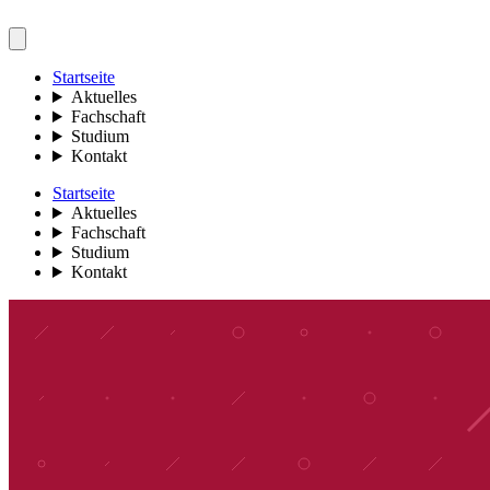
Startseite
Aktuelles
Fachschaft
Studium
Kontakt
Startseite
Aktuelles
Fachschaft
Studium
Kontakt