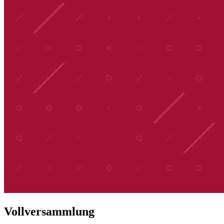
Vollversammlung