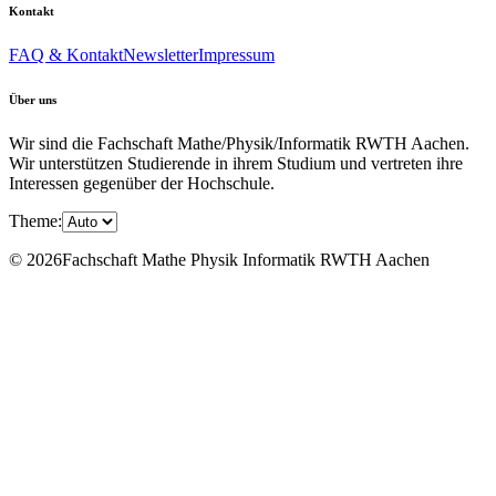
Kontakt
FAQ & Kontakt
Newsletter
Impressum
Über uns
Wir sind die Fachschaft Mathe/Physik/Informatik RWTH Aachen.
Wir unterstützen Studierende in ihrem Studium und vertreten ihre
Interessen gegenüber der Hochschule.
Theme:
© 2026Fachschaft Mathe Physik Informatik RWTH Aachen