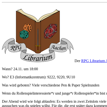
Der
RPG Librarium 
Wann? 24.11. um 18:00
Wo? E3 (Informatikzentrum): 9222, 9220, 9U10
Was wird geboten? Viele verschiedene Pen & Paper Spielrunden
Wenn du Rollenspielinteressierte*r und junge*r Rollenspieler*in bist
Der Abend wird wie folgt ablaufen: Es werden in zwei Zeitslots viele 
aussuchen was du spielen willst. Für die, die erst später dazu kommen,