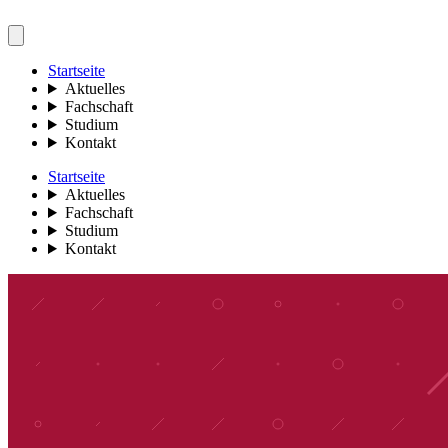
Startseite
Aktuelles
Fachschaft
Studium
Kontakt
Startseite
Aktuelles
Fachschaft
Studium
Kontakt