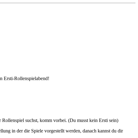
 Ersti-Rollenspielabend!
r Rollenspiel suchst, komm vorbei. (Du musst kein Ersti sein)
lung in der die Spiele vorgestellt werden, danach kannst du dir