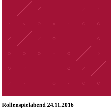
Rollenspielabend 24.11.2016