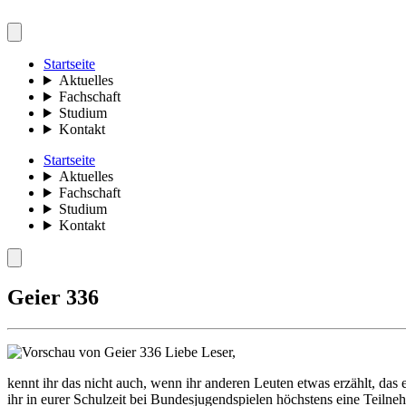
Startseite
Aktuelles
Fachschaft
Studium
Kontakt
Startseite
Aktuelles
Fachschaft
Studium
Kontakt
Geier 336
Liebe Leser,
kennt ihr das nicht auch, wenn ihr anderen Leuten etwas erzählt, das e
ihr in eurer Schulzeit bei Bundesjugendspielen höchstens eine Teil