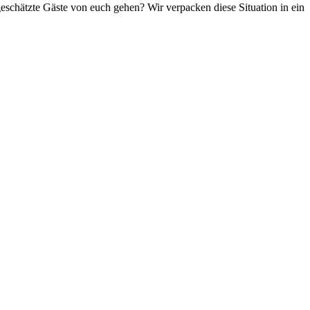
geschätzte Gäste von euch gehen? Wir verpacken diese Situation in ein