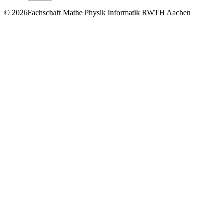
© 2026Fachschaft Mathe Physik Informatik RWTH Aachen