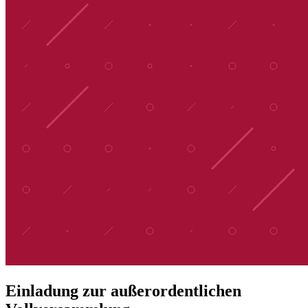
Einladung zur außerordentlichen