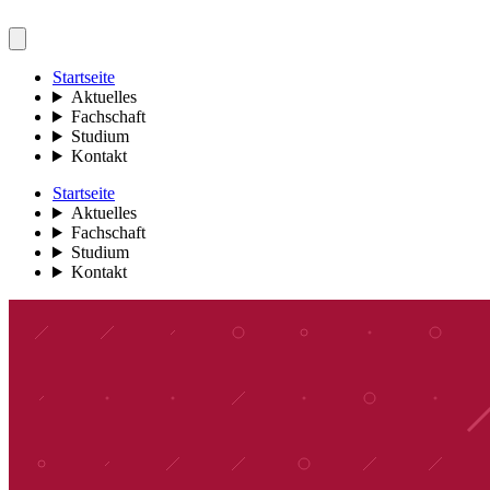
Startseite
Aktuelles
Fachschaft
Studium
Kontakt
Startseite
Aktuelles
Fachschaft
Studium
Kontakt