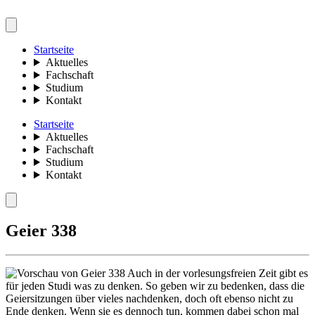
Startseite
Aktuelles
Fachschaft
Studium
Kontakt
Startseite
Aktuelles
Fachschaft
Studium
Kontakt
Geier 338
Auch in der vorlesungsfreien Zeit gibt es
für jeden Studi was zu denken. So geben wir zu bedenken, dass die
Geiersitzungen über vieles nachdenken, doch oft ebenso nicht zu
Ende denken. Wenn sie es dennoch tun, kommen dabei schon mal