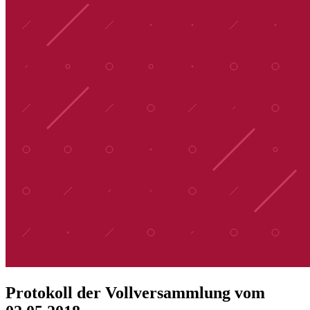
Protokoll der Vollversammlung vom