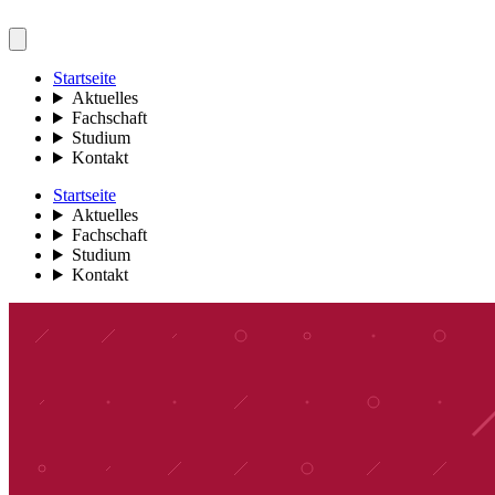
Startseite
Aktuelles
Fachschaft
Studium
Kontakt
Startseite
Aktuelles
Fachschaft
Studium
Kontakt