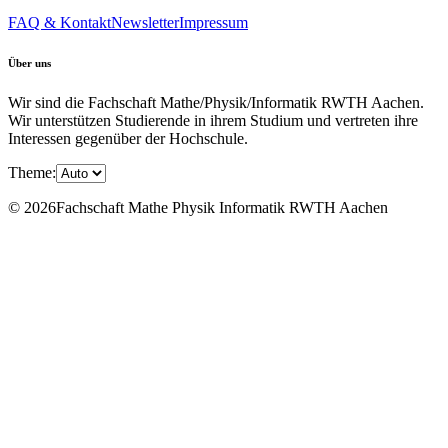
FAQ & Kontakt
Newsletter
Impressum
Über uns
Wir sind die Fachschaft Mathe/Physik/Informatik RWTH Aachen.
Wir unterstützen Studierende in ihrem Studium und vertreten ihre
Interessen gegenüber der Hochschule.
Theme:
© 2026Fachschaft Mathe Physik Informatik RWTH Aachen