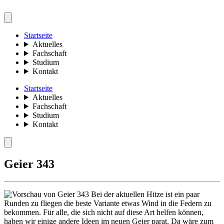
Startseite
Aktuelles
Fachschaft
Studium
Kontakt
Startseite
Aktuelles
Fachschaft
Studium
Kontakt
Geier 343
Bei der aktuellen Hitze ist ein paar
Runden zu fliegen die beste Variante etwas Wind in die Federn zu
bekommen. Für alle, die sich nicht auf diese Art helfen können,
haben wir einige andere Ideen im neuen Geier parat. Da wäre zum