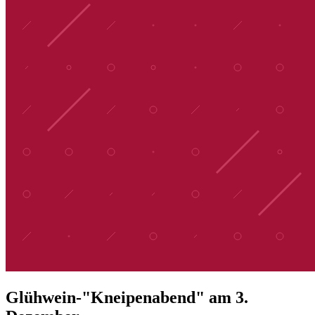
Glühwein-"Kneipenabend" am 3.