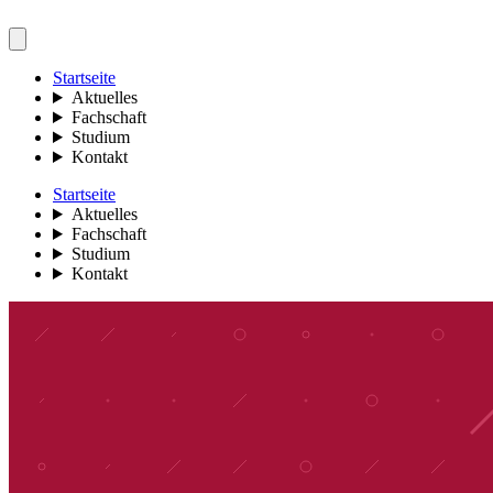
Startseite
Aktuelles
Fachschaft
Studium
Kontakt
Startseite
Aktuelles
Fachschaft
Studium
Kontakt