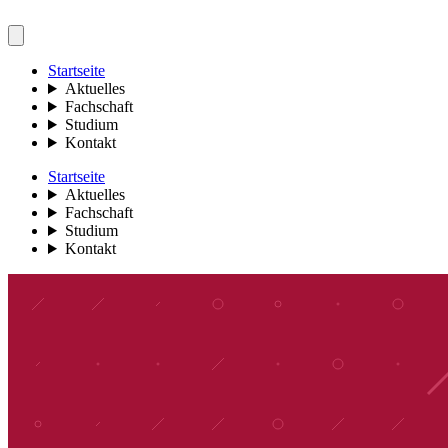
Startseite
Aktuelles
Fachschaft
Studium
Kontakt
Startseite
Aktuelles
Fachschaft
Studium
Kontakt