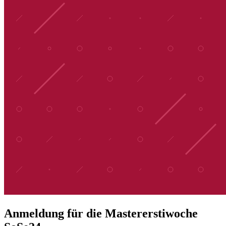
Anmeldung für die Mastererstiwoche