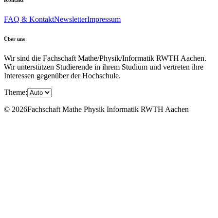
FAQ & Kontakt
Newsletter
Impressum
Über uns
Wir sind die Fachschaft Mathe/Physik/Informatik RWTH Aachen.
Wir unterstützen Studierende in ihrem Studium und vertreten ihre
Interessen gegenüber der Hochschule.
Theme:
© 2026Fachschaft Mathe Physik Informatik RWTH Aachen