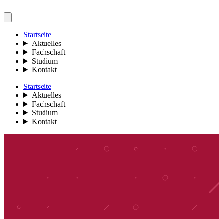
Startseite
Aktuelles
Fachschaft
Studium
Kontakt
Startseite
Aktuelles
Fachschaft
Studium
Kontakt