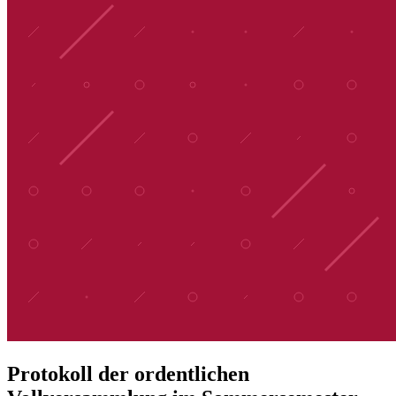
Protokoll der ordentlichen