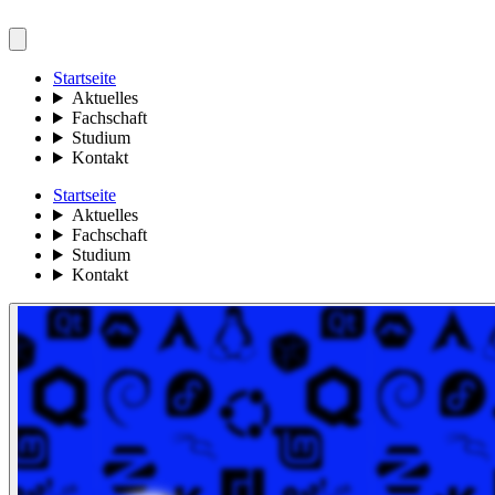
Startseite
Aktuelles
Fachschaft
Studium
Kontakt
Startseite
Aktuelles
Fachschaft
Studium
Kontakt