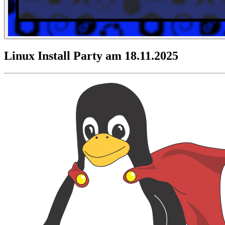
Linux Install Party am 18.11.2025