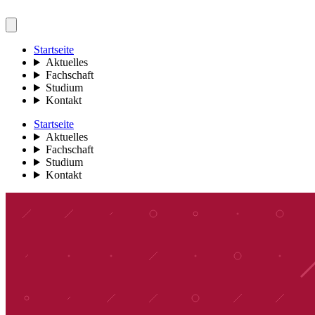
Startseite
Aktuelles
Fachschaft
Studium
Kontakt
Startseite
Aktuelles
Fachschaft
Studium
Kontakt