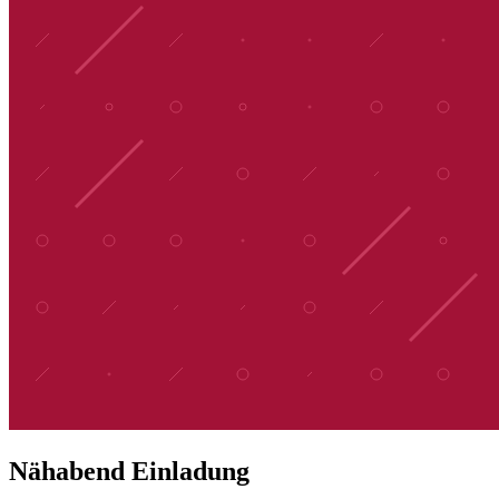
Nähabend Einladung