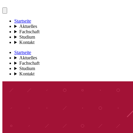
Startseite
Aktuelles
Fachschaft
Studium
Kontakt
Startseite
Aktuelles
Fachschaft
Studium
Kontakt