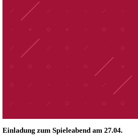
Einladung zum Spieleabend am 27.04.