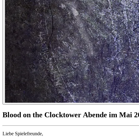
Blood on the Clocktower Abende im Mai 2
Liebe Spielefreunde,