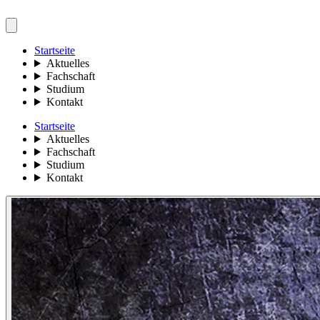
Startseite
Aktuelles
Fachschaft
Studium
Kontakt
Startseite
Aktuelles
Fachschaft
Studium
Kontakt