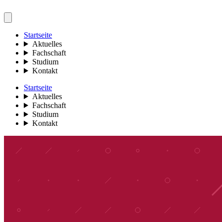
Startseite
Aktuelles
Fachschaft
Studium
Kontakt
Startseite
Aktuelles
Fachschaft
Studium
Kontakt