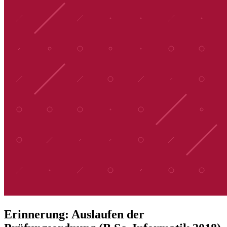
Erinnerung: Auslaufen der