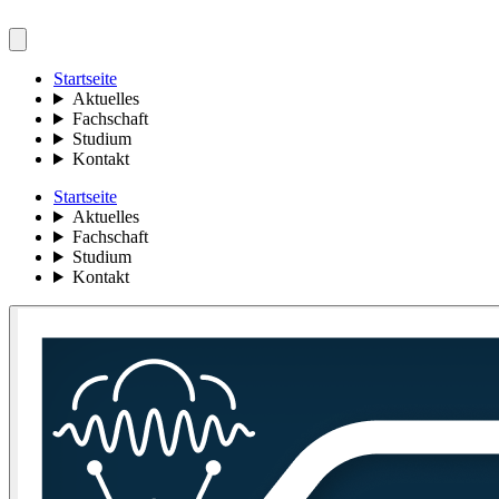
Startseite
Aktuelles
Fachschaft
Studium
Kontakt
Startseite
Aktuelles
Fachschaft
Studium
Kontakt