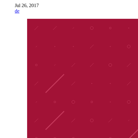
Jul 26, 2017
de