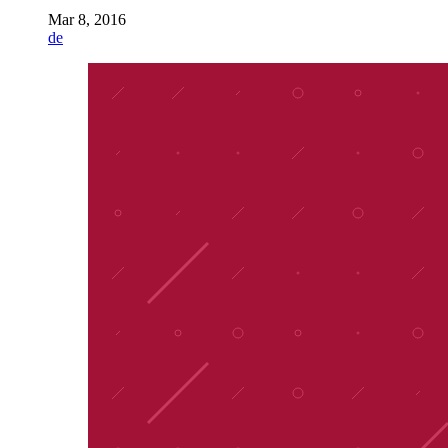
Mar 8, 2016
de