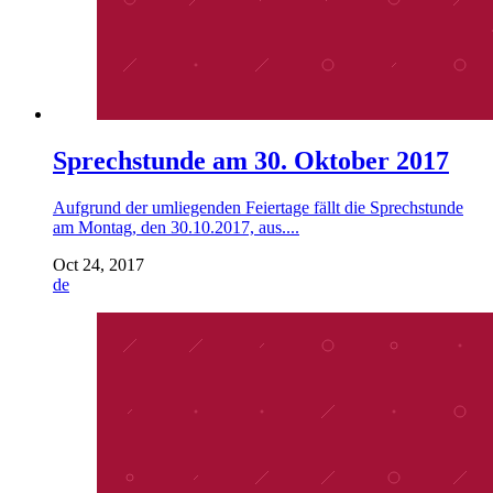
Sprechstunde am 30. Oktober 2017
Aufgrund der umliegenden Feiertage fällt die Sprechstunde
am Montag, den 30.10.2017, aus....
Oct 24, 2017
de