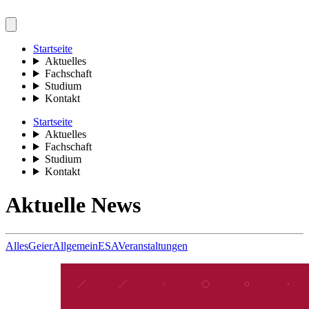
Startseite
Aktuelles
Fachschaft
Studium
Kontakt
Startseite
Aktuelles
Fachschaft
Studium
Kontakt
Aktuelle News
Alles
Geier
Allgemein
ESA
Veranstaltungen