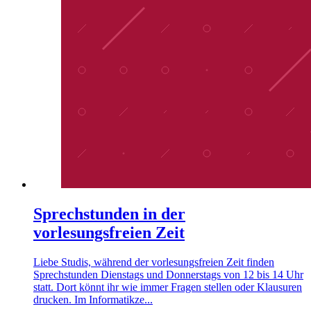
Sprechstunden in der
vorlesungsfreien Zeit
Liebe Studis, während der vorlesungsfreien Zeit finden
Sprechstunden Dienstags und Donnerstags von 12 bis 14 Uhr
statt. Dort könnt ihr wie immer Fragen stellen oder Klausuren
drucken. Im Informatikze...