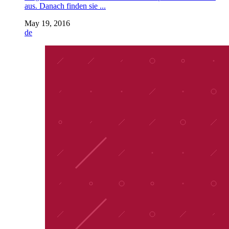
aus. Danach finden sie ...
May 19, 2016
de