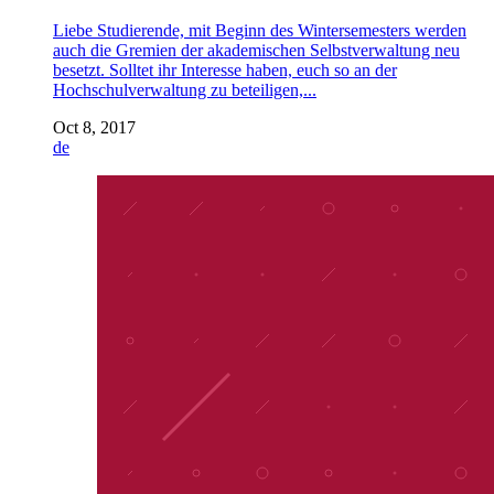
Liebe Studierende, mit Beginn des Wintersemesters werden
auch die Gremien der akademischen Selbstverwaltung neu
besetzt. Solltet ihr Interesse haben, euch so an der
Hochschulverwaltung zu beteiligen,...
Oct 8, 2017
de