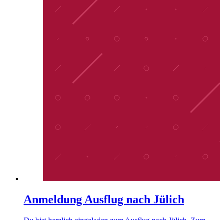
Anmeldung Ausflug nach Jülich