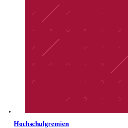
Hochschulgremien