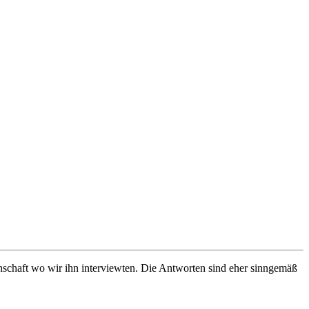
schaft wo wir ihn interviewten. Die Antworten sind eher sinngemäß