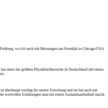
t Freiburg, wo ich auch mit Messungen am Fermilab in Chicago/USA
 hat einen der größten Physikfachbereiche in Deutschland mit einem
en.
 ist überhaupt wichtig für unsere Forschung und sie hat auch mit
lche wertvollen Erfahrungen man bei einem Auslandsaufenthalt macht.