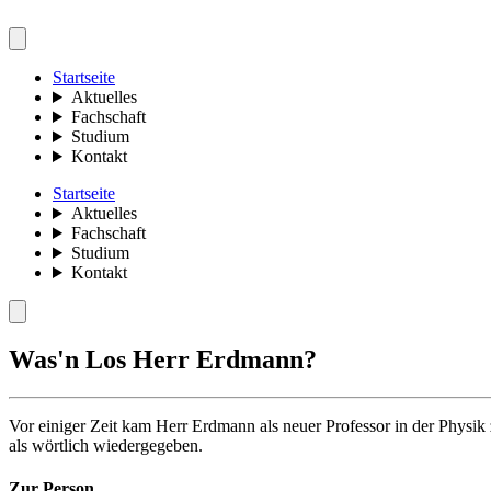
Startseite
Aktuelles
Fachschaft
Studium
Kontakt
Startseite
Aktuelles
Fachschaft
Studium
Kontakt
Was'n Los Herr Erdmann?
Vor einiger Zeit kam Herr Erdmann als neuer Professor in der Phys
als wörtlich wiedergegeben.
Zur Person