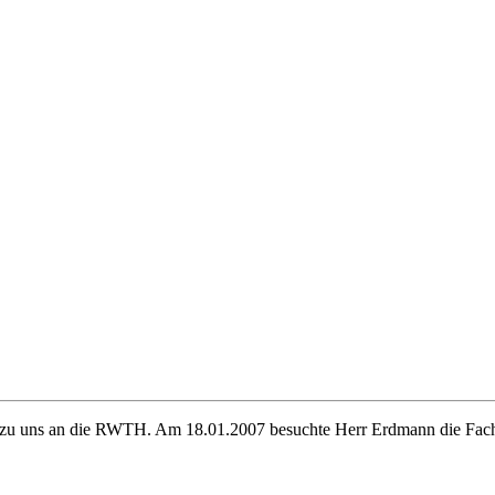
ik zu uns an die RWTH. Am 18.01.2007 besuchte Herr Erdmann die Fach