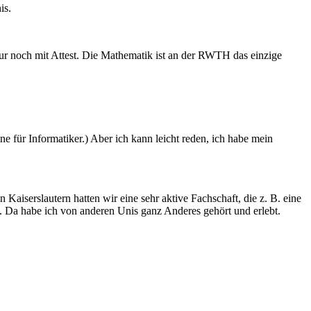
is.
r noch mit Attest. Die Mathematik ist an der RWTH das einzige
ne für Informatiker.) Aber ich kann leicht reden, ich habe mein
n Kaiserslautern hatten wir eine sehr aktive Fachschaft, die z. B. eine
b. Da habe ich von anderen Unis ganz Anderes gehört und erlebt.