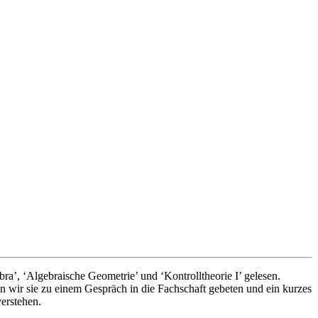
’, ‘Algebraische Geometrie’ und ‘Kontrolltheorie I’ gelesen.
wir sie zu einem Gespräch in die Fachschaft gebeten und ein kurzes
verstehen.