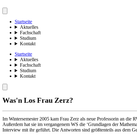
Startseite
Aktuelles
Fachschaft
Studium
Kontakt
Startseite
Aktuelles
Fachschaft
Studium
Kontakt
Was'n Los Frau Zerz?
Im Wintersemester 2005 kam Frau Zerz als neue Professorin an die R
Außerdem hat sie im vergangenem WS die ‘Grundlagen der Mathematik
Interview mit ihr geführt. Die Antworten sind größtenteils aus dem G