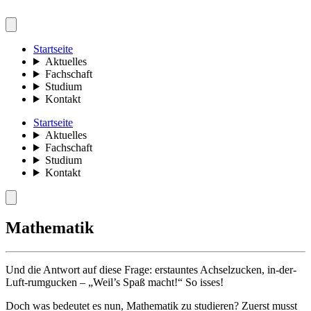
Startseite
Aktuelles
Fachschaft
Studium
Kontakt
Startseite
Aktuelles
Fachschaft
Studium
Kontakt
Mathematik
Und die Antwort auf diese Frage: erstauntes Achselzucken, in-der-
Luft-rumgucken – „Weil’s Spaß macht!“ So isses!
Doch was bedeutet es nun, Mathematik zu studieren? Zuerst musst