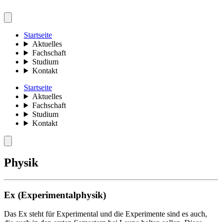
Startseite
Aktuelles
Fachschaft
Studium
Kontakt
Startseite
Aktuelles
Fachschaft
Studium
Kontakt
Physik
Ex (Experimentalphysik)
Das Ex steht für Experimental und die Experimente sind es auch,