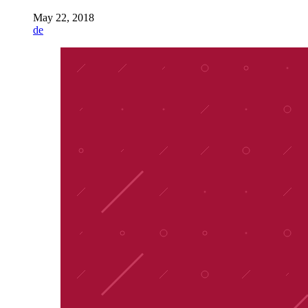
May 22, 2018
de