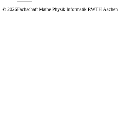
© 2026Fachschaft Mathe Physik Informatik RWTH Aachen