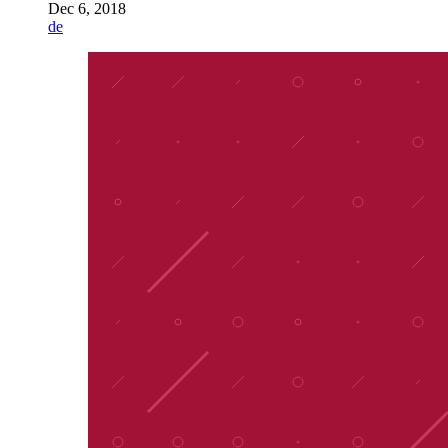
Dec 6, 2018
de