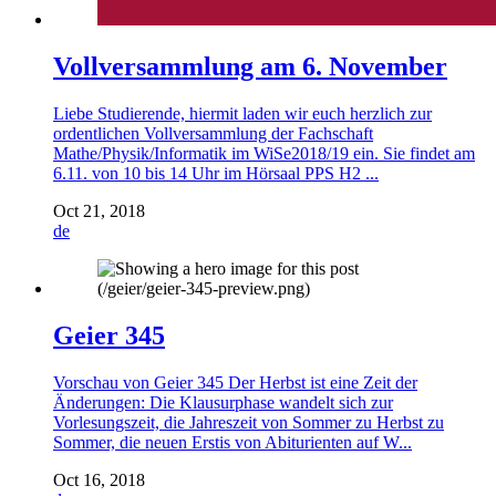
Vollversammlung am 6. November
Liebe Studierende, hiermit laden wir euch herzlich zur
ordentlichen Vollversammlung der Fachschaft
Mathe/Physik/Informatik im WiSe2018/19 ein. Sie findet am
6.11. von 10 bis 14 Uhr im Hörsaal PPS H2 ...
Oct 21, 2018
de
Geier 345
Vorschau von Geier 345 Der Herbst ist eine Zeit der
Änderungen: Die Klausurphase wandelt sich zur
Vorlesungszeit, die Jahreszeit von Sommer zu Herbst zu
Sommer, die neuen Erstis von Abiturienten auf W...
Oct 16, 2018