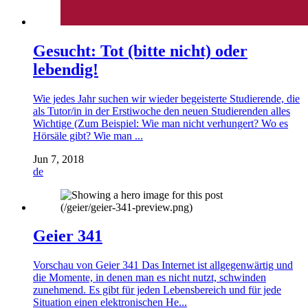
Gesucht: Tot (bitte nicht) oder
lebendig!
Wie jedes Jahr suchen wir wieder begeisterte Studierende, die
als Tutor/in in der Erstiwoche den neuen Studierenden alles
Wichtige (Zum Beispiel: Wie man nicht verhungert? Wo es
Hörsäle gibt? Wie man ...
Jun 7, 2018
de
Geier 341
Vorschau von Geier 341 Das Internet ist allgegenwärtig und
die Momente, in denen man es nicht nutzt, schwinden
zunehmend. Es gibt für jeden Lebensbereich und für jede
Situation einen elektronischen He...