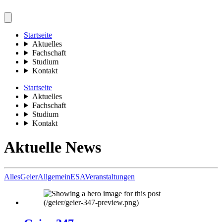
Startseite
Aktuelles
Fachschaft
Studium
Kontakt
Startseite
Aktuelles
Fachschaft
Studium
Kontakt
Aktuelle News
Alles
Geier
Allgemein
ESA
Veranstaltungen