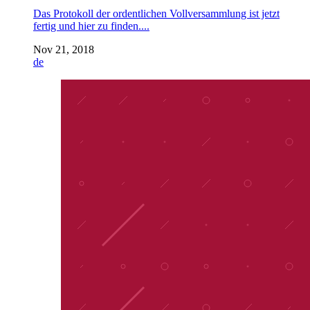
Das Protokoll der ordentlichen Vollversammlung ist jetzt
fertig und hier zu finden....
Nov 21, 2018
de