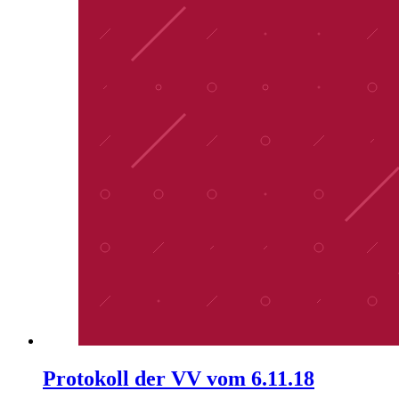
Protokoll der VV vom 6.11.18