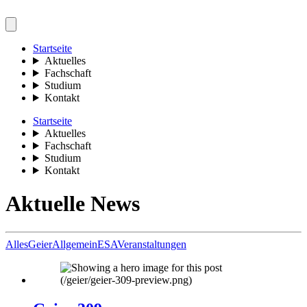
Startseite
Aktuelles
Fachschaft
Studium
Kontakt
Startseite
Aktuelles
Fachschaft
Studium
Kontakt
Aktuelle News
Alles
Geier
Allgemein
ESA
Veranstaltungen