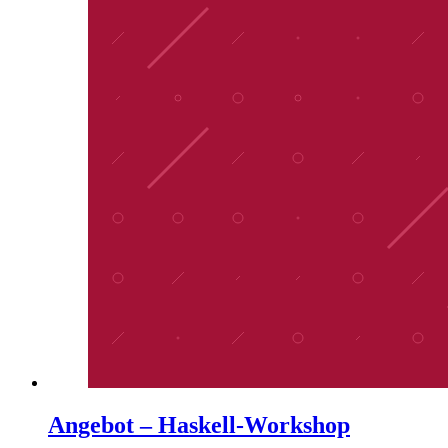
Angebot – Haskell-Workshop