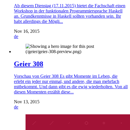
Ab diesem Dienstag (17.11.2015) bietet die Fachschaft einen
Workshop in der funktionalen Programmiersprache Haskell
an. Grundkenntnisse in Haskell sollten vorhanden sein. Ihr
habt allerdings die Mögli...
Nov 16, 2015
de
Geier 308
Vorschau von Geier 308 Es gibt Momente im Leben, die
erlebt ein jeder nur einmal, und andere, die man mehrfach
mitbekommt. Und dann gibt es die ewig wiederholten. Von all
diesen Momenten erzählt diese...
Nov 13, 2015
de