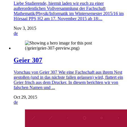
Liebe Studierende, hiermit laden wir euch zu einer
außerordentlichen Vollversammlung der Fachschaft
Mathematik/Physik/Informatik im Wintersemester 2015/16 im
Hörsaal PPS H2 am 17. November 2015 ab 18:...
Nov 3, 2015
de
Geier 307
Vorschau von Geier 307 Wie eine Fachschaft aus ihrem Nest
gestoßen (und in das nächste fallen gelassen) wird, flattert ein
Geier frisch aus dem Drucker. In diesem berichten wir von
falschen Namen und ...
Oct 29, 2015
de