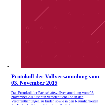
Protokoll der Vollversammlung vom
03. November 2015
Das Protokoll der Fachschaftsvollversammlung vom 03.
November 2015 ist nun veröffentlicht und in den
Veröffentlichungen zu finden sowie in den Räumlichkeiten