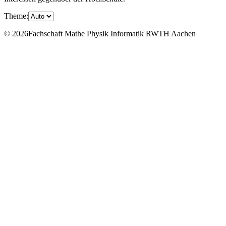
Theme:
© 2026Fachschaft Mathe Physik Informatik RWTH Aachen