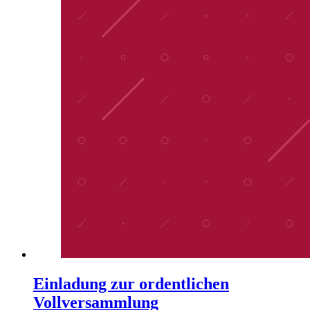
Einladung zur ordentlichen
Vollversammlung