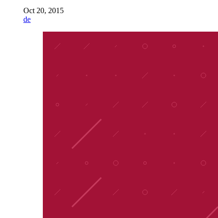
Oct 20, 2015
de