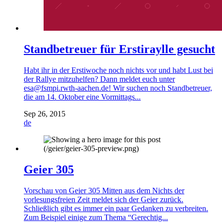
Standbetreuer für Erstiraylle gesucht
Habt ihr in der Erstiwoche noch nichts vor und habt Lust bei
der Rallye mitzuhelfen? Dann meldet euch unter
esa@fsmpi.rwth-aachen.de! Wir suchen noch Standbetreuer,
die am 14. Oktober eine Vormittags...
Sep 26, 2015
de
Geier 305
Vorschau von Geier 305 Mitten aus dem Nichts der
vorlesungsfreien Zeit meldet sich der Geier zurück.
Schließlich gibt es immer ein paar Gedanken zu verbreiten.
Zum Beispiel einige zum Thema “Gerechtig...