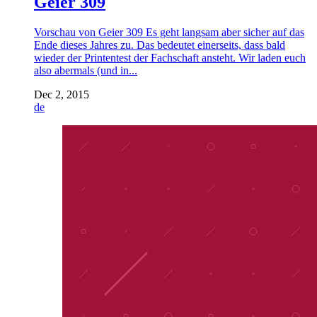
Geier 309
Vorschau von Geier 309 Es geht langsam aber sicher auf das
Ende dieses Jahres zu. Das bedeutet einerseits, dass bald
wieder der Printentest der Fachschaft ansteht. Wir laden euch
also abermals (und in...
Dec 2, 2015
de