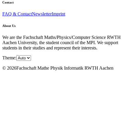
Contact
FAQ & Contact
Newsletter
Imprint
About Us
We are the Fachschaft Maths/Physics/Computer Science RWTH
Aachen University, the student council of the MPI. We support
students in their studies and represent their interests.
Theme:
© 2026Fachschaft Mathe Physik Informatik RWTH Aachen