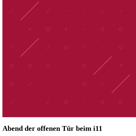
Abend der offenen Tür beim i11