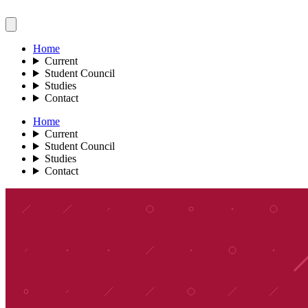
Home
Current
Student Council
Studies
Contact
Home
Current
Student Council
Studies
Contact