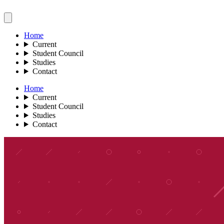
Home
Current
Student Council
Studies
Contact
Home
Current
Student Council
Studies
Contact