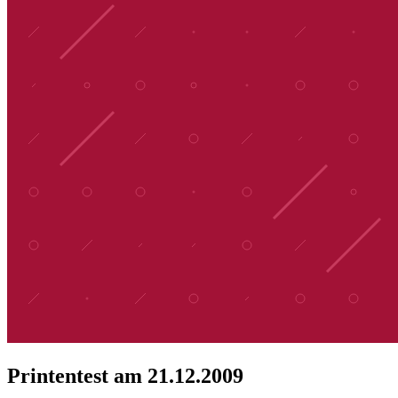
Printentest am 21.12.2009