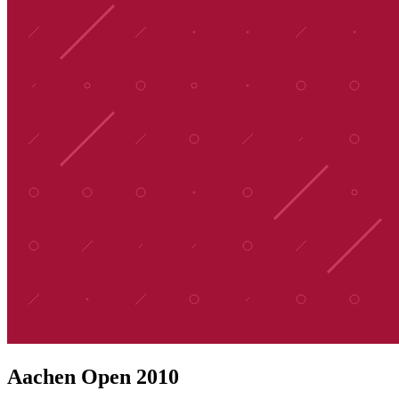
Aachen Open 2010