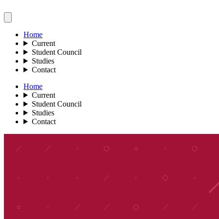
Home
Current
Student Council
Studies
Contact
Home
Current
Student Council
Studies
Contact