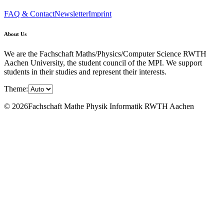
FAQ & Contact
Newsletter
Imprint
About Us
We are the Fachschaft Maths/Physics/Computer Science RWTH
Aachen University, the student council of the MPI. We support
students in their studies and represent their interests.
Theme:
© 2026Fachschaft Mathe Physik Informatik RWTH Aachen