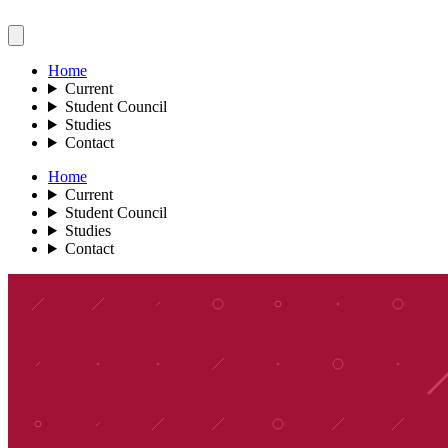
Home
Current
Student Council
Studies
Contact
Home
Current
Student Council
Studies
Contact