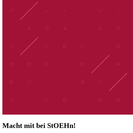
Macht mit bei StOEHn!