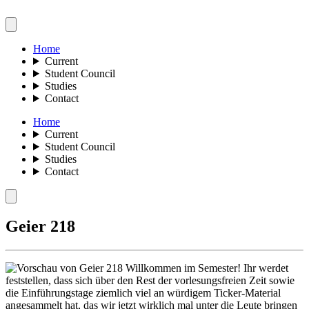
Home
Current
Student Council
Studies
Contact
Home
Current
Student Council
Studies
Contact
Geier 218
Willkommen im Semester! Ihr werdet
feststellen, dass sich über den Rest der vorlesungsfreien Zeit sowie
die Einführungstage ziemlich viel an würdigem Ticker-Material
angesammelt hat, das wir jetzt wirklich mal unter die Leute bringen