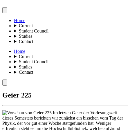
Home
Current
Student Council
Studies
Contact
Home
Current
Student Council
Studies
Contact
Geier 225
Im letzten Geier der Vorlesungszeit
dieses Semesters berichten wir zunächst ein bisschen vom Tag der
Physik, der vor gut einer Woche stattgefunden hat. Weniger
erfreulich steht es um die Hochschulbibliothek, welche aufgrund