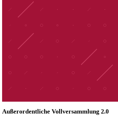
Außerordentliche Vollversammlung 2.0