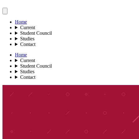
Home
Current
Student Council
Studies
Contact
Home
Current
Student Council
Studies
Contact