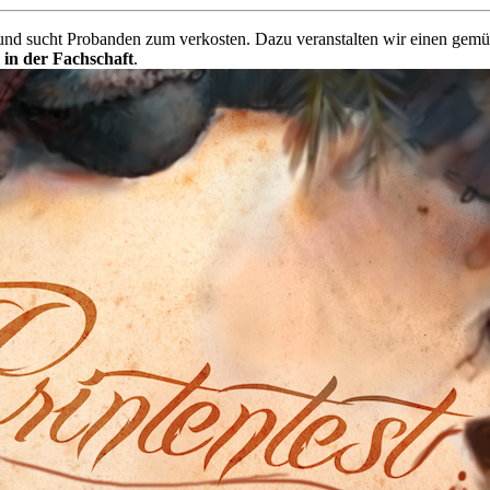
 und sucht Probanden zum verkosten. Dazu veranstalten wir einen gem
in der Fachschaft
.