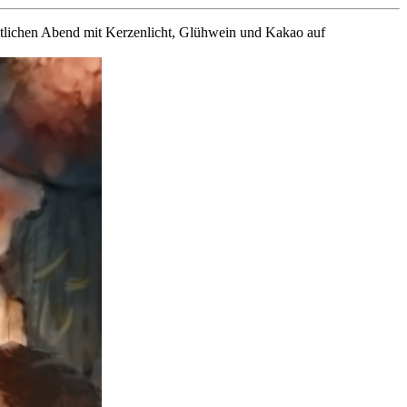
ütlichen Abend mit Kerzenlicht, Glühwein und Kakao auf