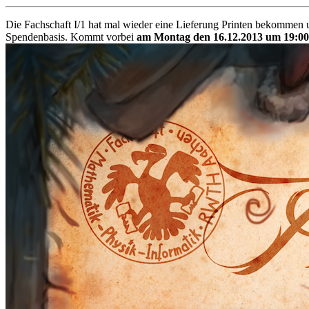
Die Fachschaft I/1 hat mal wieder eine Lieferung Printen bekommen
Spendenbasis. Kommt vorbei
am Montag den 16.12.2013 um 19:00 