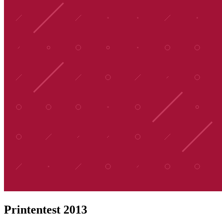
Printentest 2013