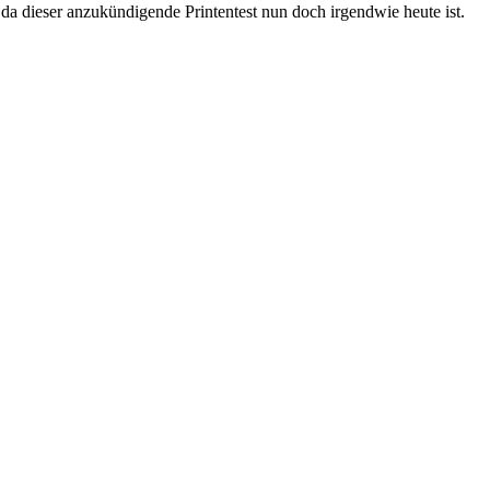
da dieser anzukündigende Printentest nun doch irgendwie heute ist.