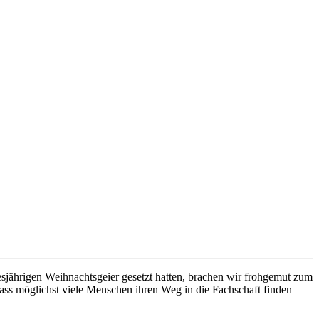
sjährigen Weihnachtsgeier gesetzt hatten, brachen wir frohgemut zum
ass möglichst viele Menschen ihren Weg in die Fachschaft finden