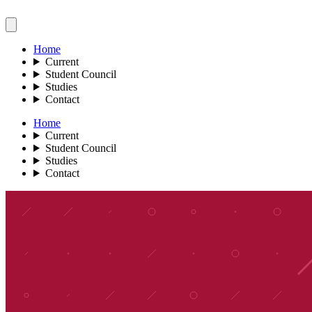
Home
Current
Student Council
Studies
Contact
Home
Current
Student Council
Studies
Contact