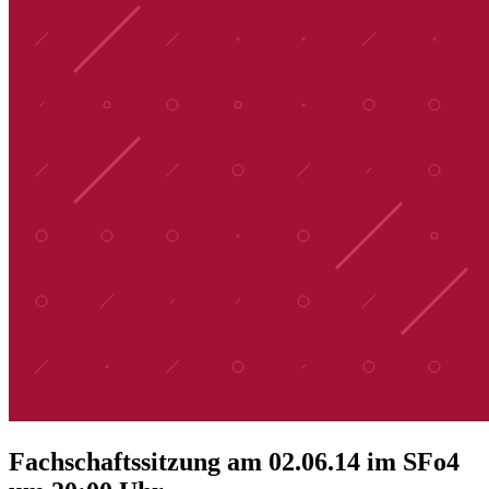
Fachschaftssitzung am 02.06.14 im SFo4